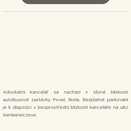
Advokátní kancelář se nachází v těsné blízkosti
autobusové zastávky Povel, škola. Bezplatné parkování
je k dispozici v bezprostřední blízkosti kanceláře na ulici
Sienkiewiczova.